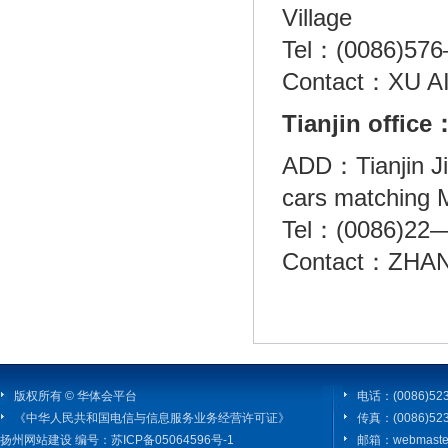
Village
Tel：(0086)57
Contact：XU A
Tianjin office
ADD：Tianjin Jin
cars matching Ma
Tel：(0086)22
Contact：ZHA
版权所有 © 华体会平台
电话：(0086)52
《中华人民共和国电信与信息服务业务经营许可证》
传真：(0086)52
扬州网站建设
编号：
苏ICP备05064596号-1
邮箱：webmaster