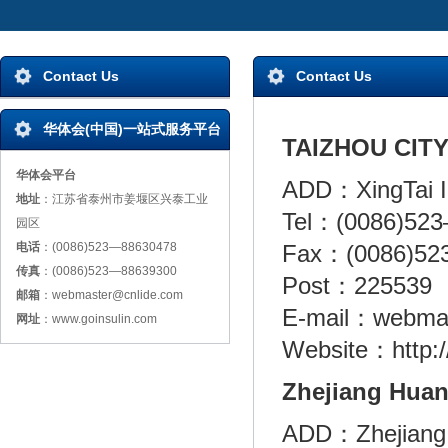
Contact Us
Contact Us
华体会(中国)一站式服务平台
TAIZHOU CITY
华体会平台
ADD：XingTai In
地址
：江苏省泰州市姜堰区兴泰工业
Tel：(0086)52
园区
电话
：(0086)523—88630478
Fax：(0086)52
传真
：(0086)523—88639300
Post：225539
邮箱
：webmaster@cnlide.com
E-mail：webmas
网址
：www.goinsulin.com
Website：http:/
Zhejiang Huan
ADD：Zhejiang H