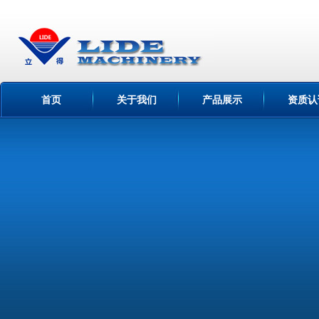
首页
关于我们
产品展示
资质认