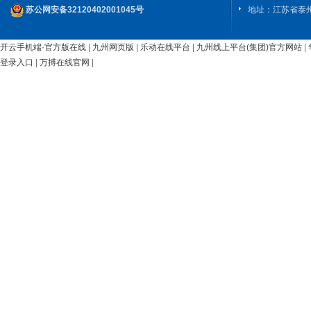
苏公网安备32120402001045号
地址：江苏省泰
开云手机端·官方版在线
|
九州网页版
|
乐动在线平台
|
九州线上平台(集团)官方网站
|
登录入口
|
万搏在线官网
|