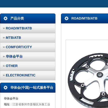
产品分类
ROAD/MTB/ATB
ROAD/MTB/ATB
MTB/ATB
COMFORT/CITY
华体会平台
OTHER
ELECTROKINETIC
华体会(中国)一站式服务平台
华体会平台
地址
：江苏省泰州市姜堰区兴泰工业