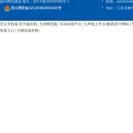
扬州网站建设
编号：
苏ICP备05064596号-1
邮箱：webmaster
苏公网安备32120402001045号
地址：江苏省泰
开云手机端·官方版在线
|
九州网页版
|
乐动在线平台
|
九州线上平台(集团)官方网站
|
登录入口
|
万搏在线官网
|