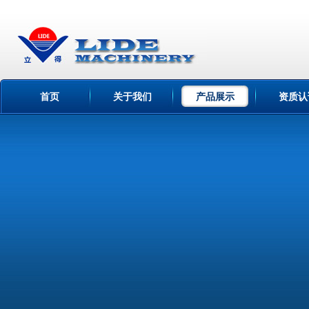
首页
关于我们
产品展示
资质认