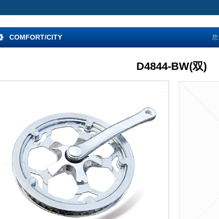
COMFORT/CITY
您
D4844-BW(双)