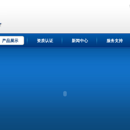
产品展示
资质认证
新闻中心
服务支持