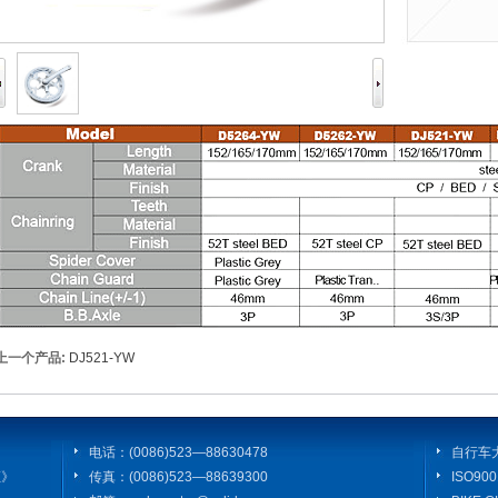
上一个产品:
DJ521-YW
电话：(0086)523—88630478
自行车
证》
传真：(0086)523—88639300
ISO9