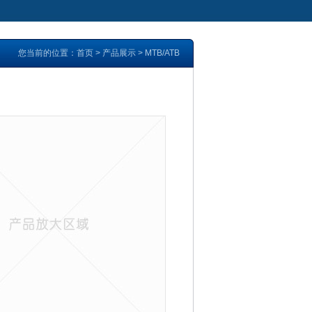
您当前的位置：
首页
>
产品展示
>
MTB/ATB