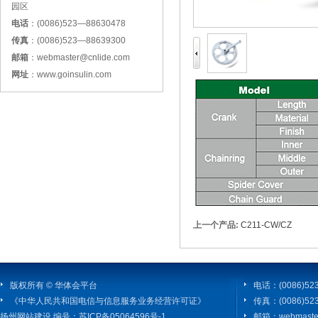
园区
电话
：(0086)523—88630478
传真
：(0086)523—88639300
邮箱
：webmaster@cnlide.com
网址
：www.goinsulin.com
上一个产品:
C211-CW/CZ
版权所有 © 华体会平台
电话：(0086)52
《中华人民共和国电信与信息服务业务经营许可证》
传真：(0086)52
扬州网站建设
编号：
苏ICP备05064596号-1
邮箱：webmaster