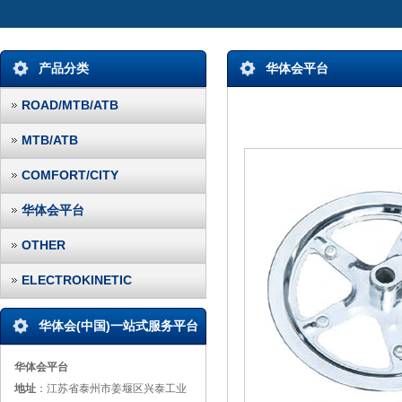
产品分类
华体会平台
ROAD/MTB/ATB
MTB/ATB
COMFORT/CITY
华体会平台
OTHER
ELECTROKINETIC
华体会(中国)一站式服务平台
华体会平台
地址
：江苏省泰州市姜堰区兴泰工业