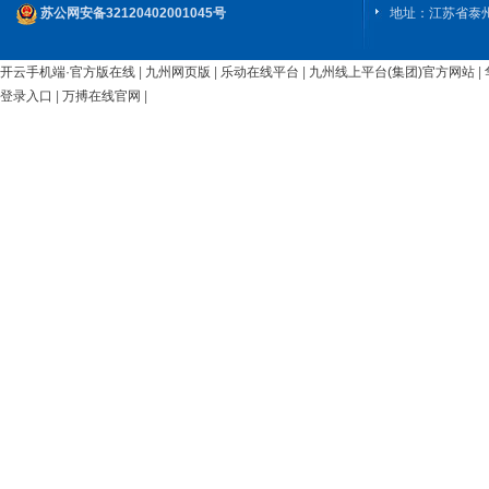
苏公网安备32120402001045号
地址：江苏省泰
开云手机端·官方版在线
|
九州网页版
|
乐动在线平台
|
九州线上平台(集团)官方网站
|
登录入口
|
万搏在线官网
|