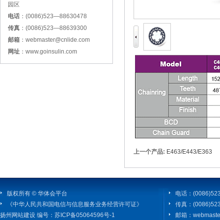
园区
电话
：(0086)523—88630478
传真
：(0086)523—88639300
邮箱
：webmaster@cnlide.com
网址
：www.goinsulin.com
上一个产品:
E463/E443/E363
版权所有 © 华体会平台
电话：(0086)52
《中华人民共和国电信与信息服务业务经营许可证》
传真：(0086)52
扬州网站建设
编号：
苏ICP备05064596号-1
邮箱：webmaster