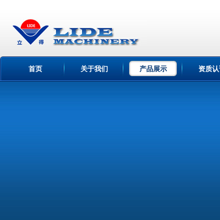
首页
关于我们
产品展示
资质认