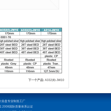
下一个产品:
A332(Ⅱ)-JW10
大齿盘专业制造工厂
001:2008国际质量体系认证