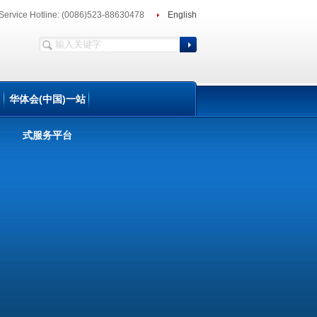
Service Hotline: (0086)523-88630478
English
华体会(中国)一站
式服务平台