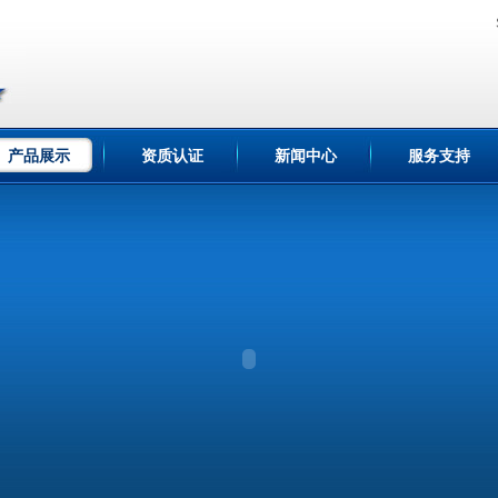
产品展示
资质认证
新闻中心
服务支持