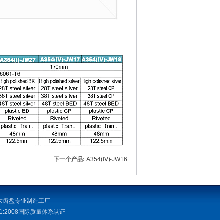
下一个产品:
A354(Ⅳ)-JW16
大齿盘专业制造工厂
001:2008国际质量体系认证