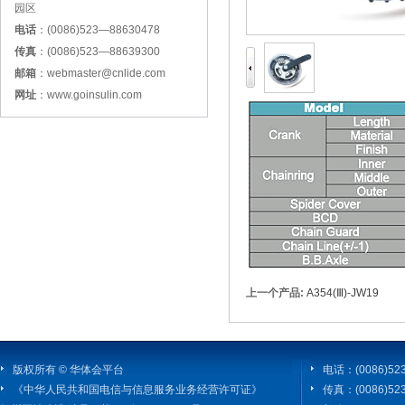
园区
电话
：(0086)523—88630478
传真
：(0086)523—88639300
邮箱
：webmaster@cnlide.com
网址
：www.goinsulin.com
上一个产品:
A354(Ⅲ)-JW19
版权所有 © 华体会平台
电话：(0086)52
《中华人民共和国电信与信息服务业务经营许可证》
传真：(0086)52