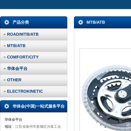
产品分类
MTB/ATB
ROAD/MTB/ATB
MTB/ATB
COMFORT/CITY
华体会平台
OTHER
ELECTROKINETIC
华体会(中国)一站式服务平台
华体会平台
地址
：江苏省泰州市姜堰区兴泰工业