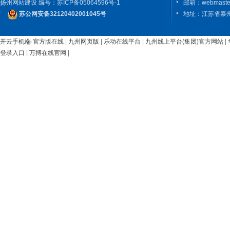
扬州网站建设
编号：
苏ICP备05064596号-1
邮箱：webmaster
苏公网安备32120402001045号
地址：江苏省泰
开云手机端·官方版在线
|
九州网页版
|
乐动在线平台
|
九州线上平台(集团)官方网站
|
登录入口
|
万搏在线官网
|