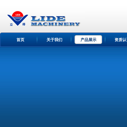
首页
关于我们
产品展示
资质认