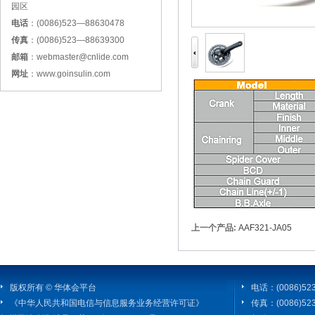
园区
电话
：(0086)523—88630478
传真
：(0086)523—88639300
邮箱
：webmaster@cnlide.com
网址
：www.goinsulin.com
上一个产品:
AAF321-JA05
版权所有 © 华体会平台
电话：(0086)52
《中华人民共和国电信与信息服务业务经营许可证》
传真：(0086)52