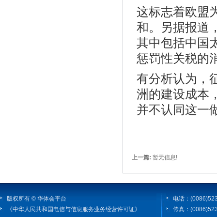
这标志着欧盟
和。另据报道，
其中包括中国
惩罚性关税的
有分析认为，
洲的建设成本
并不认同这一
上一篇:
暂无信息!
版权所有 © 华体会平台
电话：(0086)52
《中华人民共和国电信与信息服务业务经营许可证》
传真：(0086)52