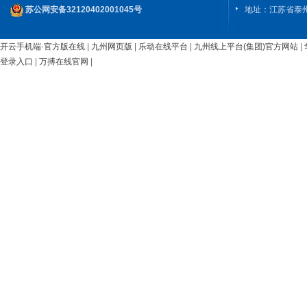
苏公网安备32120402001045号
地址：江苏省泰
开云手机端·官方版在线
|
九州网页版
|
乐动在线平台
|
九州线上平台(集团)官方网站
|
登录入口
|
万搏在线官网
|