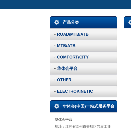
产品分类
ROAD/MTB/ATB
MTB/ATB
COMFORT/CITY
华体会平台
OTHER
ELECTROKINETIC
华体会(中国)一站式服务平台
华体会平台
地址
：江苏省泰州市姜堰区兴泰工业