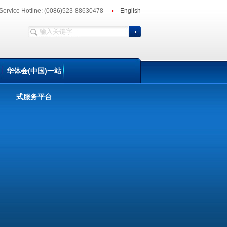
Service Hotline: (0086)523-88630478
English
华体会(中国)一站
式服务平台