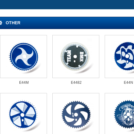
OTHER
E44M
E4482
E44N