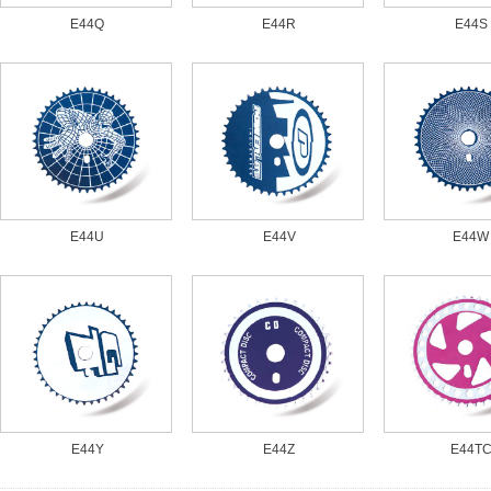
E44Q
E44R
E44S
E44U
E44V
E44W
E44Y
E44Z
E44T